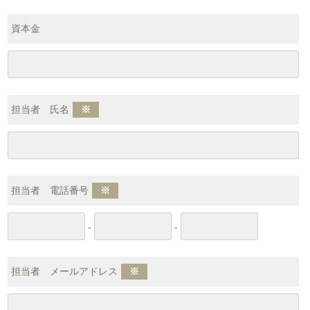
資本金
担当者 氏名
※
担当者 電話番号
※
-
-
担当者 メールアドレス
※