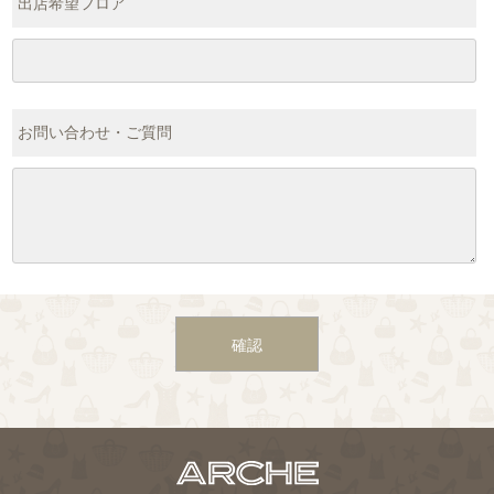
出店希望フロア
お問い合わせ・ご質問