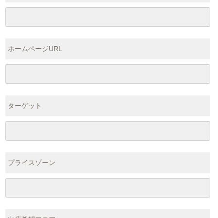
ホームページURL
ターゲット
プライスゾーン