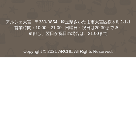
アルシェ大宮 〒330-0854
埼玉県さいたま市大宮区桜木町2-1-1
営業時間：10:00～21:00 日曜日・祝日は20:30まで※
※但し、翌日が祝日の場合は、21:00まで
Copyright © 2021 ARCHE All Rights Reserved.