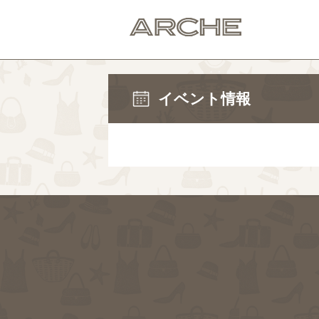
イベント情報