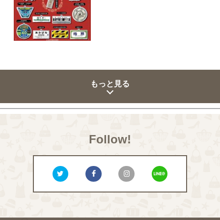
もっと見る
Follow!