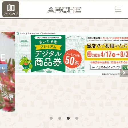
フロアガイド