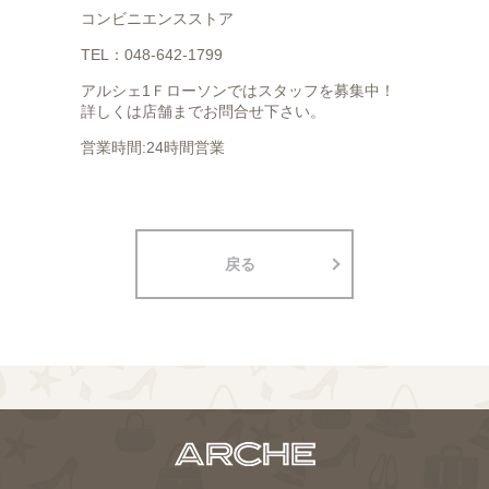
コンビニエンスストア
TEL：048-642-1799
アルシェ1Ｆローソンではスタッフを募集中！
詳しくは店舗までお問合せ下さい。
営業時間:24時間営業
戻る