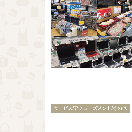
サービス/アミューズメント/その他