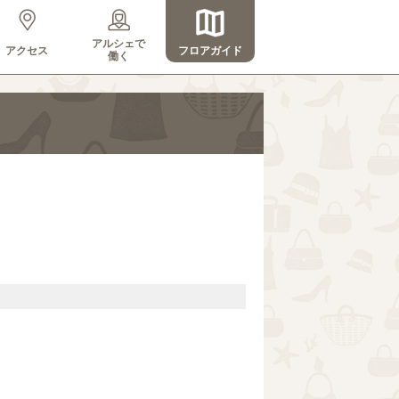
アルシェで
アクセス
フロアガイド
働く