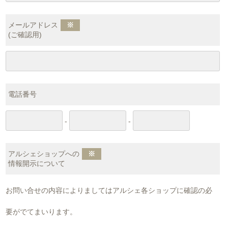
メールアドレス
※
(ご確認用)
電話番号
-
-
アルシェショップへの
※
情報開示について
お問い合せの内容によりましてはアルシェ各ショップに確認の必
要がでてまいります。