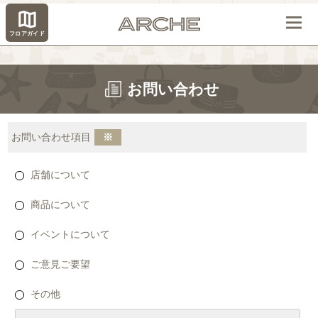
フロアガイド
お問い合わせ
お問い合わせ項目
※
店舗について
商品について
イベントについて
ご意見ご要望
その他