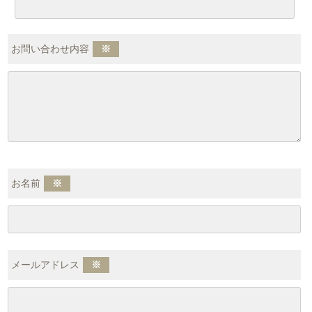
お問い合わせ内容
※
お名前
※
メールアドレス
※