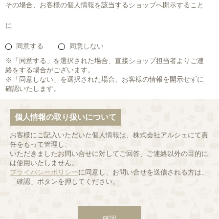
その場合、お客様の個人情報を該当するショップへ開示すること
に
同意する
同意しない
※「同意する」を選択された場合、直接ショップ担当者よりご連
絡をする場合がございます。
※「同意しない」を選択された場合、お客様の情報を開示せずに
確認いたします。
個人情報の取り扱いについて
お客様にご記入いただいた個人情報は、株式会社アルシェにて責
任をもって管理し、
いただきましたお問い合せに対してご回答、ご連絡以外の目的に
は使用いたしません。
プライバシーポリシー
に同意し、お問い合せを送信される方は、
「確認」ボタンを押してください。