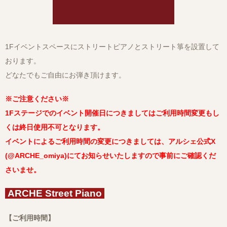
1Fイベントスペースにストリートピアノとストリート箏を設置して
おります。
どなたでもご自由にお弾き頂けます。
※ご注意ください※
1Fステージでのイベント開催日につきましてはご利用時間変更もし
くは終日使用不可と
なります。
イベントによるご利用時間の変更につきましては、アルシェ公式X
(
@ARCHE_omiya
)にてお知らせいたしますので事前にご確認くだ
さいませ。
ARCHE Street Piano
【ご利用時間】