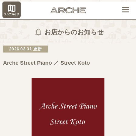
フロアガイド
お店からのお知らせ
2026.03.31 更新
Arche Street Piano ／ Street Koto