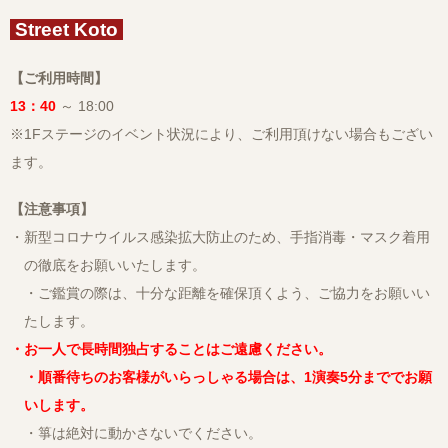
Street Koto
【ご利用時間】
13：40
～ 18:00
※1Fステージのイベント状況により、ご利用頂けない場合もござい
ます。
【注意事項】
・新型コロナウイルス感染拡大防止のため、手指消毒・マスク着用
の徹底をお願いいたします。
・ご鑑賞の際は、十分な距離を確保頂くよう、ご協力をお願いい
たします。
・お一人で長時間独占することはご遠慮ください。
・順番待ちのお客様がいらっしゃる場合は、1演奏5分まででお願
いします。
・箏は絶対に動かさないでください。