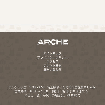
サイトマップ
プライバシーポリシー
アクセス
テナント募集
お問い合わせ
アルシェ大宮 〒330-0854
埼玉県さいたま市大宮区桜木町2-1-1
営業時間：10:00～21:00 日曜日・祝日は20:30まで※
※但し、翌日が祝日の場合は、21:00まで